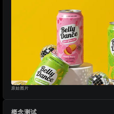
原始图片
概念测试