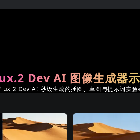
lux.2 Dev AI 图像生成器
Flux 2 Dev AI 秒级生成的插图、草图与提示词实