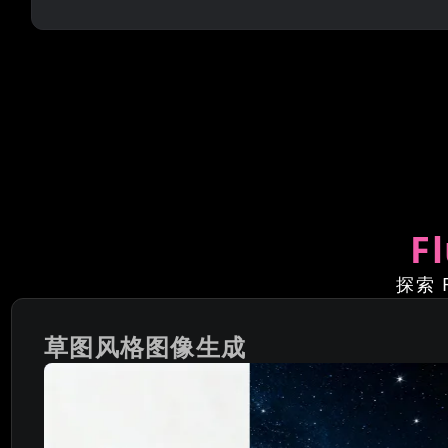
F
探索 
草图风格图像生成