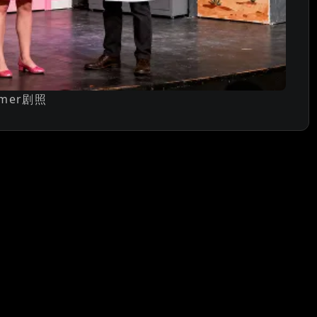
mer剧照