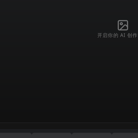
开启你的 AI 创