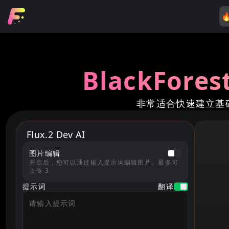

BlackFores
非常适合快速建立基
Flux.2 Dev AI
图片编辑
开启后，您可以通过输入提示词编辑图片。最多可
上传 3
提示词
翻译