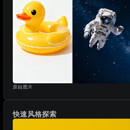
原始图片
快速风格探索