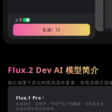
公开
生成
12
Flux.2 Dev AI 模型简介
输出侧重于简化构图和基本要素，使视觉概念能
Flux.1 Pro
生成稳定、高细节、可用于生产的图像。非常适合专
业项目和长期内容创作。