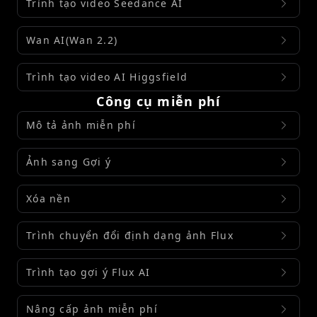
Trình tạo video Seedance AI
Wan AI(Wan 2.2)
Trình tạo video AI Higgsfield
Công cụ miễn phí
Mô tả ảnh miễn phí
Ảnh sang Gợi ý
Xóa nền
Trình chuyển đổi định dạng ảnh Flux
Trình tạo gợi ý Flux AI
Nâng cấp ảnh miễn phí