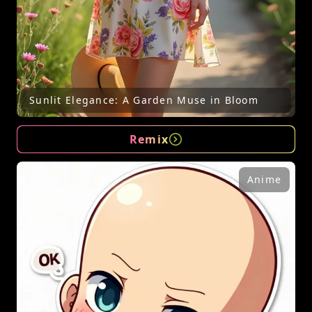
Sunlit Elegance: A Garden Muse in Bloom
Remix
Anime