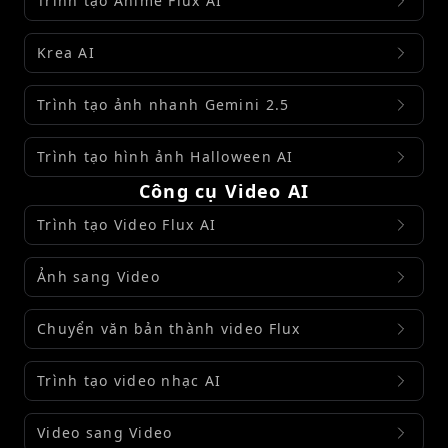
Trình tạo Anime Flux AI
Krea AI
Trình tạo ảnh nhanh Gemini 2.5
Trình tạo hình ảnh Halloween AI
Công cụ Video AI
Trình tạo Video Flux AI
Ảnh sang Video
Chuyển văn bản thành video Flux
Trình tạo video nhạc AI
Video sang Video