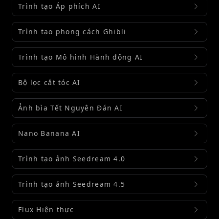
Trình tạo Áp phích AI
Trình tạo phong cách Ghibli
Trình tạo Mô hình Hành động AI
Bộ lọc cắt tóc AI
Ảnh bìa Tết Nguyên Đán AI
Nano Banana AI
Trình tạo ảnh Seedream 4.0
Trình tạo ảnh Seedream 4.5
Flux Hiện thực