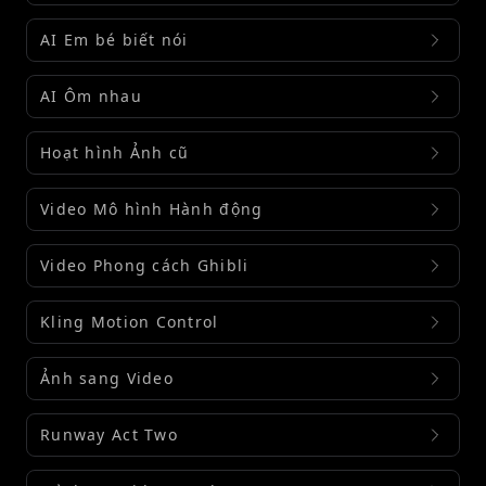
AI Em bé biết nói
AI Ôm nhau
Hoạt hình Ảnh cũ
Video Mô hình Hành động
Video Phong cách Ghibli
Kling Motion Control
Ảnh sang Video
Runway Act Two