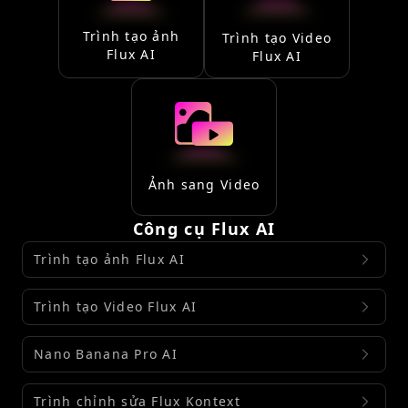
Trình tạo ảnh
Trình tạo Video
Flux AI
Flux AI
Ảnh sang Video
Công cụ Flux AI
Trình tạo ảnh Flux AI
Trình tạo Video Flux AI
Nano Banana Pro AI
Trình chỉnh sửa Flux Kontext