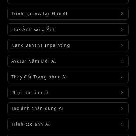
Trình tạo Avatar Flux AI
Flux Ảnh sang Ảnh
Nano Banana Inpainting
Avatar Năm Mới AI
Thay đổi Trang phục AI
Phục hồi ảnh cũ
Tạo ảnh chân dung AI
Trình tạo ảnh AI