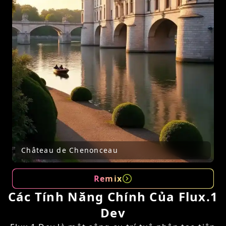
Château de Chenonceau
Remix
Các Tính Năng Chính Của Flux.1
Dev