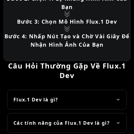
Bạn
Bước 3: Chọn Mô Hình Flux.1 Dev
Bước 4: Nhấp Nút Tạo và Chờ Vài Giây Để
Nhận Hình Ảnh Của Bạn
Câu Hỏi Thường Gặp Về Flux.1
Dev
Flux.1 Dev là gì?
Các tính năng của Flux.1 Dev là gì?