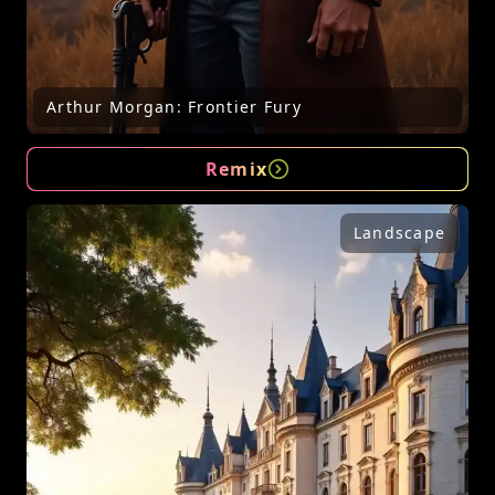
Arthur Morgan: Frontier Fury
Remix
Landscape