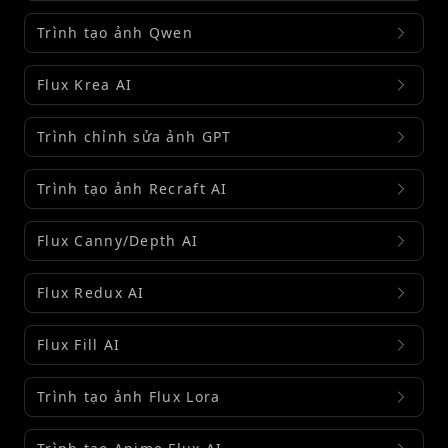
Trình tạo ảnh Qwen
Flux Krea AI
Trình chỉnh sửa ảnh GPT
Trình tạo ảnh Recraft AI
Flux Canny/Depth AI
Flux Redux AI
Flux Fill AI
Trình tạo ảnh Flux Lora