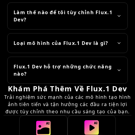
Làm thế nào để tôi tùy chỉnh Flux.1
Dev?
Loại mô hình của Flux.1 Dev là gì?
Flux.1 Dev hỗ trợ những chức năng
nào?
Khám Phá Thêm Về Flux.1 Dev
Trải nghiệm sức mạnh của các mô hình tạo hình
ảnh tiên tiến và tận hưởng các đầu ra tiện lợi
được tùy chỉnh theo nhu cầu sáng tạo của bạn.