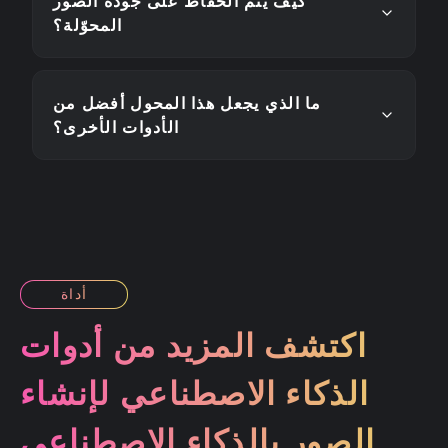
كيف يتم الحفاظ على جودة الصور
المحوّلة؟
ما الذي يجعل هذا المحول أفضل من
الأدوات الأخرى؟
أداة
اكتشف المزيد من أدوات
الذكاء الاصطناعي لإنشاء
الصور بالذكاء الاصطناعي