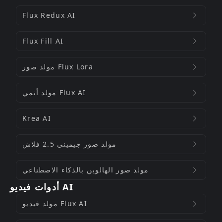
Flux Redux AI
Flux Fill AI
مولد صور Flux Lora
مولد أنمي Flux AI
Krea AI
مولد صور جيميني 2.5 فلاش
مولد صور الهالوين بالذكاء الاصطناعي
أدوات فيديو AI
مولد فيديو Flux AI