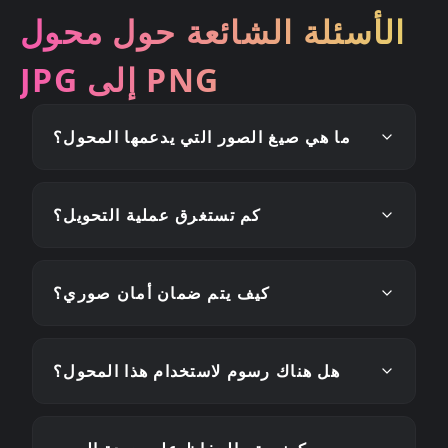
الأسئلة الشائعة حول محول
JPG إلى PNG
ما هي صيغ الصور التي يدعمها المحول؟
كم تستغرق عملية التحويل؟
كيف يتم ضمان أمان صوري؟
هل هناك رسوم لاستخدام هذا المحول؟