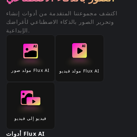
اكتشف مجموعتنا المتقدمة من أدوات إنشاء
وتحرير الصور بالذكاء الاصطناعي لأغراضك
الإبداعية.
مولد صور Flux AI
مولد فيديو Flux AI
فيديو إلى فيديو
أدوات Flux AI