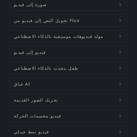
صورة إلى فيديو
تحويل النص إلى فيديو من Flux
مولد فيديوهات موسيقية بالذكاء الاصطناعي
فيديو إلى فيديو
طفل يتحدث بالذكاء الاصطناعي
عناق AI
تحريك الصور القديمة
فيديو مجسمات الحركة
فيديو نمط جيبلي