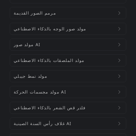
مرمم الصور القديمة
مولد صور الوجه بالذكاء الاصطناعي
مولد صور AI
مولد الملصقات بالذكاء الاصطناعي
مولد نمط جيبلي
مولد مجسمات الحركة AI
فلتر قص الشعر بالذكاء الاصطناعي
غلاف رأس السنة الصينية AI