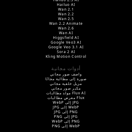
Hailuo AI
Wan 2.1
Wan 2.2
Wan 2.5
Wan 2.2 Animate
Wan 2.6
Wan AI
Higgsfield AI
Google Veo3 AI
Google Veo 3.1 AI
Sora 2 AI
Kling Motion Control
أدوات مجانية
واصف صور مجاني
صورة إلى مطالبة مجانًا
مزيل خلفية مجاني
مكبر صور مجاني
مولد مطالبات Flux AI
معرض مطالبات Flux
WebP إلى JPG
JPG إلى WebP
JPG إلى PNG
PNG إلى JPG
WebP إلى PNG
PNG إلى WebP