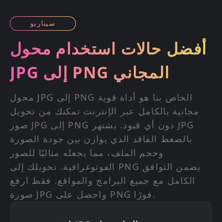
سيناريو
أفضل حالات استخدام محول
JPG إلى PNG المجاني
محول JPG إلى PNG الخاص بنا هو أداة قوية
مجانية بالكامل عبر الإنترنت تمكنك من تحويل
صور JPG إلى PNG دون أي قيود. يشتهر JPG
بالضغط الفاقد الذي يوازن بين جودة الصورة
وحجم الملف، مما يجعله مثاليًا للصور
الفوتوغرافية. تحويلك إلى PNG يضمن التوافق
الكامل مع جميع البرامج والمواقع. فقط ارفع
صورة JPG واحصل على PNG فورًا.