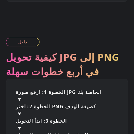
دليل
كيفية تحويل JPG إلى PNG
في أربع خطوات سهلة
الخطوة 1: ارفع صورة JPG الخاصة بك
الخطوة 2: اختر PNG كصيغة الهدف
الخطوة 3: ابدأ التحويل