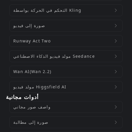
التحكم في الحركة بواسطة Kling
صورة إلى فيديو
Runway Act Two
مولد فيديو الذكاء الاصطناعي Seedance
Wan AI(Wan 2.2)
مولد فيديو Higgsfield AI
أدوات مجانية
واصف صور مجاني
صورة إلى مطالبة