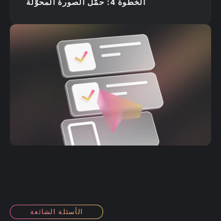
الخطوة 4: حمّل الصورة المحوّلة
الأسئلة الشائعة