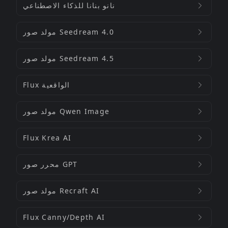
نانو بنانا للذكاء الاصطناعي
مولد صور Seedream 4.0
مولد صور Seedream 4.5
Flux الواقعية
مولد صور Qwen Image
Flux Krea AI
محرر صور GPT
مولد صور Recraft AI
Flux Canny/Depth AI