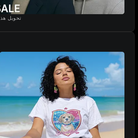
تحويل هذه