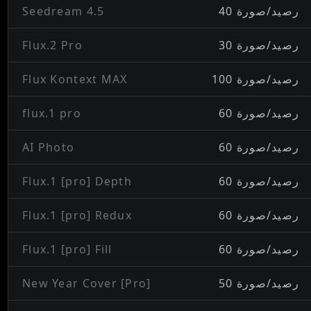
40 رصيد/صورة
Seedream 4.5
30 رصيد/صورة
Flux.2 Pro
100 رصيد/صورة
Flux Kontext MAX
60 رصيد/صورة
flux.1 pro
60 رصيد/صورة
AI Photo
60 رصيد/صورة
Flux.1 [pro] Depth
60 رصيد/صورة
Flux.1 [pro] Redux
60 رصيد/صورة
Flux.1 [pro] Fill
50 رصيد/صورة
New Year Cover [Pro]