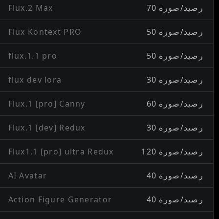
70 رصيد/صورة
Flux.2 Max
50 رصيد/صورة
Flux Kontext PRO
50 رصيد/صورة
flux.1.1 pro
30 رصيد/صورة
flux dev lora
60 رصيد/صورة
Flux.1 [pro] Canny
30 رصيد/صورة
Flux.1 [dev] Redux
120 رصيد/صورة
Flux1.1 [pro] ultra Redux
40 رصيد/صورة
AI Avatar
40 رصيد/صورة
Action Figure Generator