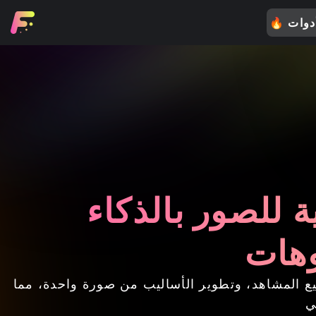
🔥
ية للصور بالذكاء
وهات
صور عالي الدقة، وتوسيع المشاهد، وتطوير الأساليب من صورة واحدة، مما