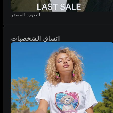
الصورة المصدر
اتساق الشخصيات