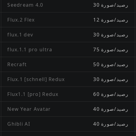
30 رصيد/صورة
Seedream 4.0
12 رصيد/صورة
Flux.2 Flex
30 رصيد/صورة
flux.1 dev
75 رصيد/صورة
flux.1.1 pro ultra
50 رصيد/صورة
Recraft
30 رصيد/صورة
Flux.1 [schnell] Redux
60 رصيد/صورة
Flux1.1 [pro] Redux
40 رصيد/صورة
New Year Avatar
40 رصيد/صورة
Ghibli AI