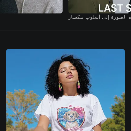
 الصورة إلى أسلوب بيكسار