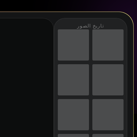
تاريخ الصور