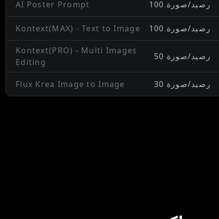
100 رصيد/صورة
AI Poster Prompt
100 رصيد/صورة
Kontext(MAX) - Text to Image
Kontext(PRO) - Multi Images
50 رصيد/صورة
Editing
30 رصيد/صورة
Flux Krea Image to Image