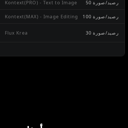
50 رصيد/صورة
Kontext(PRO) - Text to Image
100 رصيد/صورة
Kontext(MAX) - Image Editing
30 رصيد/صورة
Flux Krea