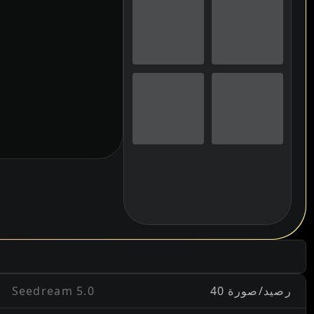
40 رصيد/صورة
Seedream 5.0