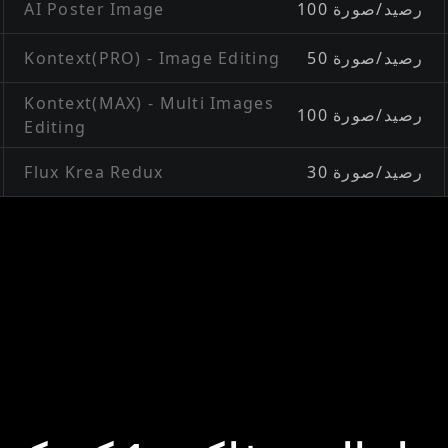
100 رصيد/صورة
AI Poster Image
50 رصيد/صورة
Kontext(PRO) - Image Editing
Kontext(MAX) - Multi Images
100 رصيد/صورة
Editing
30 رصيد/صورة
Flux Krea Redux