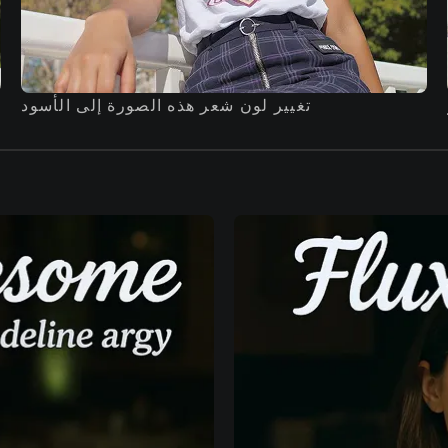
تغيير لون شعر هذه الصورة إلى الأسود