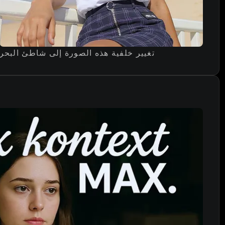
تغيير خلفية هذه الصورة إلى شاطئ البحر