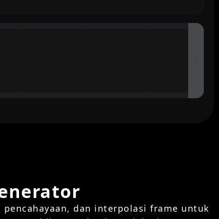
Generator
 pencahayaan, dan interpolasi frame untuk