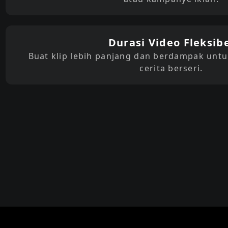
Durasi Video Fleksib
Buat klip lebih panjang dan berdampak untuk 
cerita berseri.