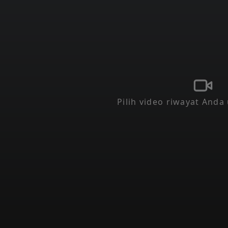
Pilih video riwayat Anda