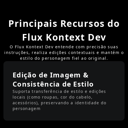
Principais Recursos do
Flux Kontext Dev
O Flux Kontext Dev entende com precisão suas
instruções, realiza edições contextuais e mantém o
estilo do personagem fiel ao original.
Edição de Imagem &
Consistência de Estilo
Suporta transferência de estilo e edições
locais (como roupas, cor do cabelo,
acessórios), preservando a identidade do
personagem