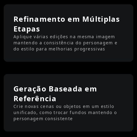
Refinamento em Múltiplas
Etapas
Aplique várias edições na mesma imagem
mantendo a consistência do personagem e
do estilo para melhorias progressivas
Geração Baseada em
Referência
Crie novas cenas ou objetos em um estilo
unificado, como trocar fundos mantendo o
personagem consistente