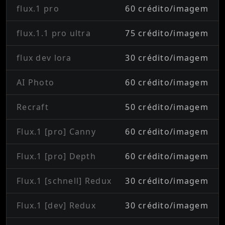
flux.1 pro
60 crédito/imagem
flux.1.1 pro ultra
75 crédito/imagem
flux dev lora
30 crédito/imagem
AI Photo
60 crédito/imagem
Recraft
50 crédito/imagem
Flux.1 [pro] Canny
60 crédito/imagem
Flux.1 [pro] Depth
60 crédito/imagem
Flux.1 [schnell] Redux
30 crédito/imagem
Flux.1 [dev] Redux
30 crédito/imagem