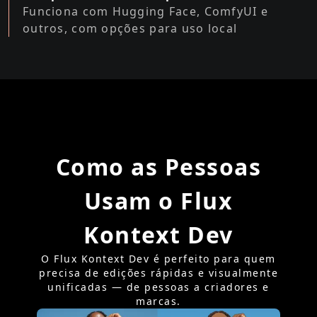
Funciona com Hugging Face, ComfyUI e
outros, com opções para uso local
Como as Pessoas
Usam o Flux
Kontext Dev
O Flux Kontext Dev é perfeito para quem
precisa de edições rápidas e visualmente
unificadas — de pessoas a criadores e
marcas.