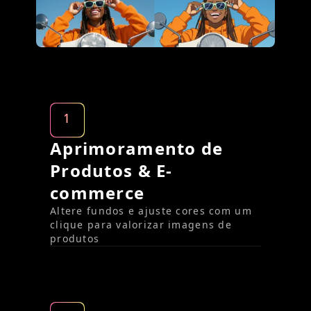
1
Aprimoramento de
Produtos & E-
commerce
Altere fundos e ajuste cores com um
clique para valorizar imagens de
produtos