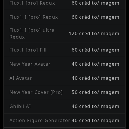
Flux.1 [pro] Redux
60 crédito/imagem
Flux1.1 [pro] Redux
60 crédito/imagem
Flux1.1 [pro] ultra
120 crédito/imagem
Redux
Flux.1 [pro] Fill
60 crédito/imagem
New Year Avatar
40 crédito/imagem
AI Avatar
40 crédito/imagem
New Year Cover [Pro]
50 crédito/imagem
Ghibli AI
40 crédito/imagem
Action Figure Generator
40 crédito/imagem