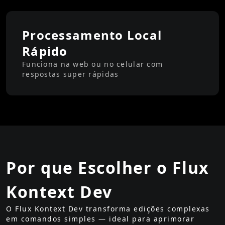
Processamento Local
Rápido
Funciona na web ou no celular com
respostas super rápidas
Por que Escolher o Flux
Kontext Dev
O Flux Kontext Dev transforma edições complexas
em comandos simples — ideal para aprimorar