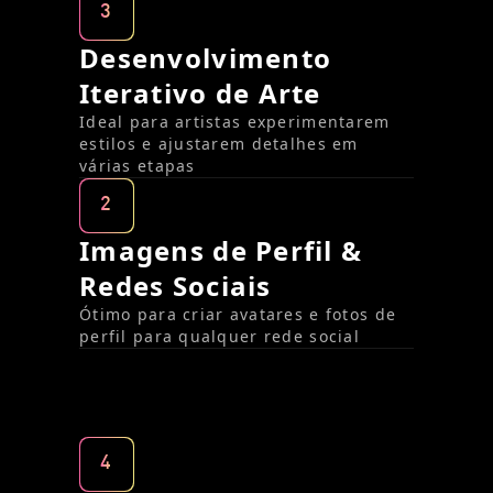
3
Desenvolvimento
Iterativo de Arte
Ideal para artistas experimentarem
estilos e ajustarem detalhes em
várias etapas
2
Imagens de Perfil &
Redes Sociais
Ótimo para criar avatares e fotos de
perfil para qualquer rede social
4