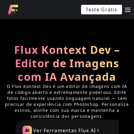
Teste Grátis
m
Flux Kontext Dev –
Editor de Imagens
com IA Avançada
O Flux Kontext Dev é um editor de imagens com IA
de código aberto e extremamente poderoso. Edite
fotos facilmente usando linguagem natural — sem
precisar de experiência com Photoshop. Personalize
estilos, alinhe com sua marca e mantenha a
consistência dos personagens.
Ver Ferramentas Flux AI