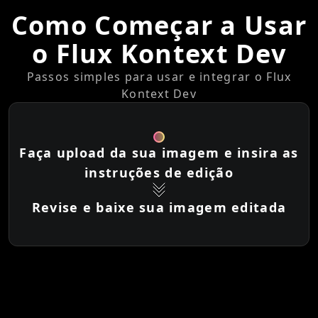
Como Começar a Usar
o Flux Kontext Dev
Passos simples para usar e integrar o Flux
Kontext Dev
Faça upload da sua imagem e insira as
instruções de edição
Revise e baixe sua imagem editada