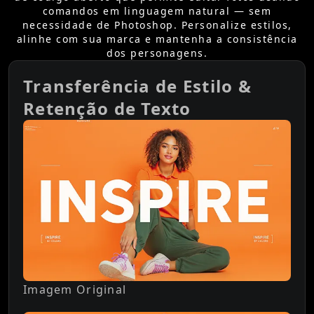
comandos em linguagem natural — sem
necessidade de Photoshop. Personalize estilos,
alinhe com sua marca e mantenha a consistência
dos personagens.
Transferência de Estilo &
Retenção de Texto
Imagem Original