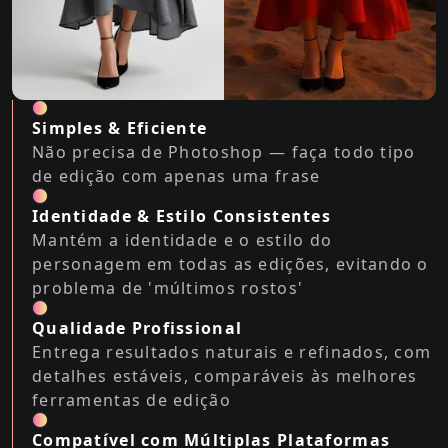
Simples & Eficiente
Não precisa de Photoshop — faça todo tipo
de edição com apenas uma frase
Identidade & Estilo Consistentes
Mantém a identidade e o estilo do
personagem em todas as edições, evitando o
problema de 'múltimos rostos'
Qualidade Profissional
Entrega resultados naturais e refinados, com
detalhes estáveis, comparáveis às melhores
ferramentas de edição
Compatível com Múltiplas Plataformas