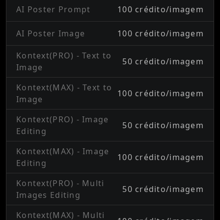
AI Poster Prompt
100 crédito/imagem
AI Poster Image
100 crédito/imagem
Kontext(PRO) - Text to
50 crédito/imagem
Image
Kontext(MAX) - Text to
100 crédito/imagem
Image
Kontext(PRO) - Image
50 crédito/imagem
Editing
Kontext(MAX) - Image
100 crédito/imagem
Editing
Kontext(PRO) - Multi
50 crédito/imagem
Images Editing
Kontext(MAX) - Multi