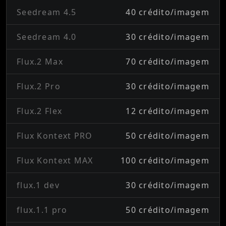
Seedream 4.5
40 crédito/imagem
Seedream 4.0
30 crédito/imagem
Flux.2 Max
70 crédito/imagem
Flux.2 Pro
30 crédito/imagem
Flux.2 Flex
12 crédito/imagem
Flux Kontext PRO
50 crédito/imagem
Flux Kontext MAX
100 crédito/imagem
flux.1 dev
30 crédito/imagem
flux.1.1 pro
50 crédito/imagem