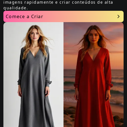
imagens rapidamente e criar conteúdos de alta
qualidade.
Comece a Criar