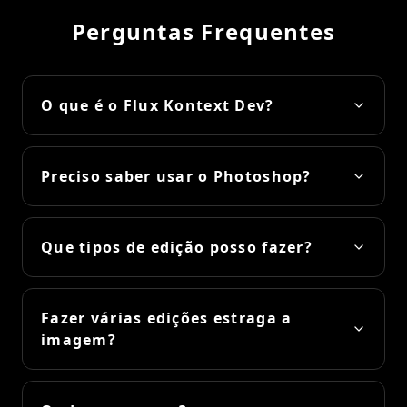
Perguntas Frequentes
O que é o Flux Kontext Dev?
Preciso saber usar o Photoshop?
Que tipos de edição posso fazer?
Fazer várias edições estraga a
imagem?