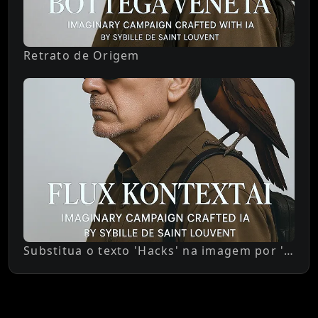
Retrato de Origem
Substitua o texto 'Hacks' na imagem por 'Flux AI'