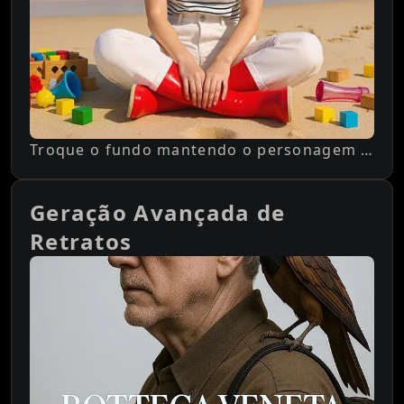
Troque o fundo mantendo o personagem consistente
Geração Avançada de
Retratos