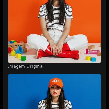
Imagem Original