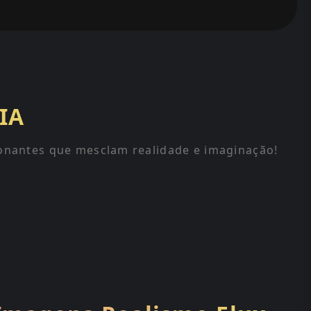
IA
sionantes que mesclam realidade e imaginação!