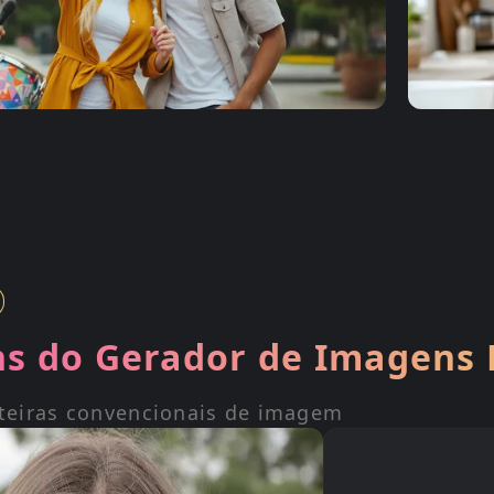
s do Gerador de Imagens 
teiras convencionais de imagem