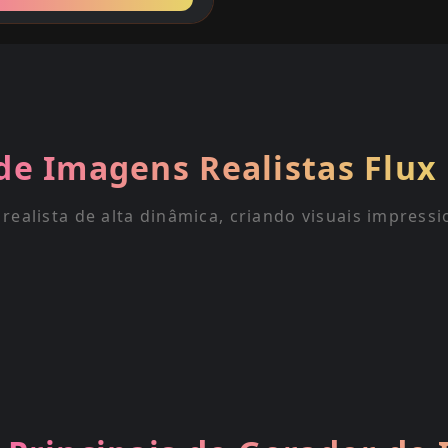
de Imagens Realistas Flux 
 realista de alta dinâmica, criando visuais impres