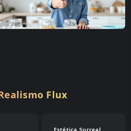
Realismo Flux
Estética Surreal