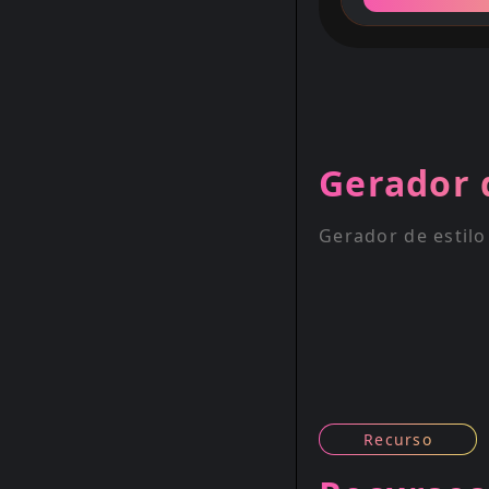
Gerador 
Gerador de estilo
Recurso