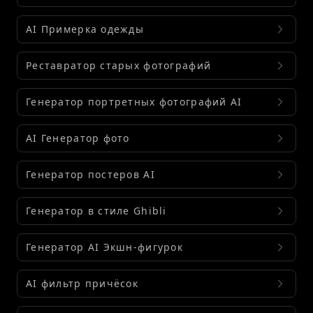
AI Примерка одежды
Реставратор старых фотографий
Генератор портретных фотографий AI
AI Генератор фото
Генератор постеров AI
Генератор в стиле Ghibli
Генератор AI Экшн-фигурок
AI фильтр причёсок