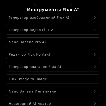
Инструменты Flux AI
Генератор изображений Flux AI
Генератор видео Flux AI
Nano Banana Pro AI
Редактор Flux Kontext
Генератор аватаров Flux AI
Flux Image to Image
Nano Banana Инпейнтинг
Новогодний AI Аватар