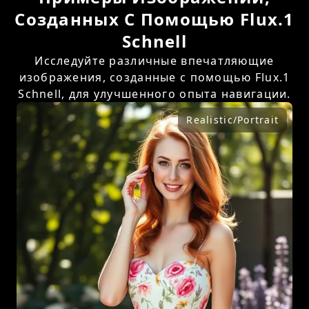
Созданных С Помощью Flux.1
Schnell
Исследуйте различные впечатляющие
изображения, созданные с помощью Flux.1
Schnell, для улучшенного опыта навигации.
Realistic/Portrait