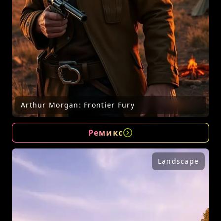
Arthur Morgan: Frontier Fury
Ремикс
Landscape