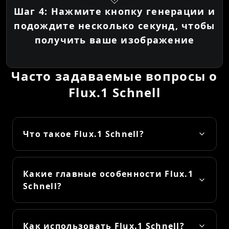
Шаг 4: Нажмите кнопку генерации и
подождите несколько секунд, чтобы
получить ваше изображение
Часто задаваемые вопросы о
Flux.1 Schnell
Что такое Flux.1 Schnell?
Какие главные особенности Flux.1
Schnell?
Как использовать Flux.1 Schnell?