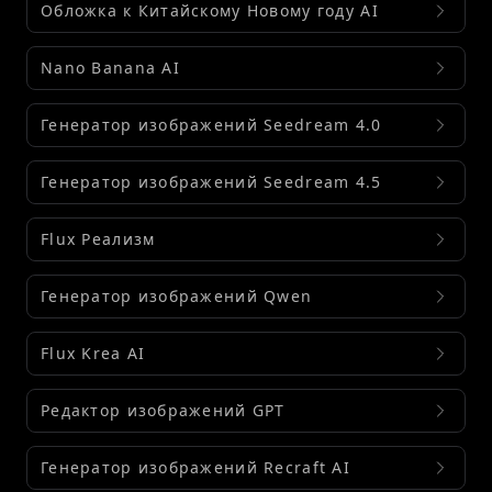
Обложка к Китайскому Новому году AI
Nano Banana AI
Генератор изображений Seedream 4.0
Генератор изображений Seedream 4.5
Flux Реализм
Генератор изображений Qwen
Flux Krea AI
Редактор изображений GPT
Генератор изображений Recraft AI