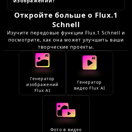
изображений?
Откройте больше о Flux.1
Schnell
Изучите передовые функции Flux.1 Schnell и
посмотрите, как она может улучшить ваши
творческие проекты.
Генератор
Генератор
изображений
видео Flux AI
Flux AI
Фото в видео