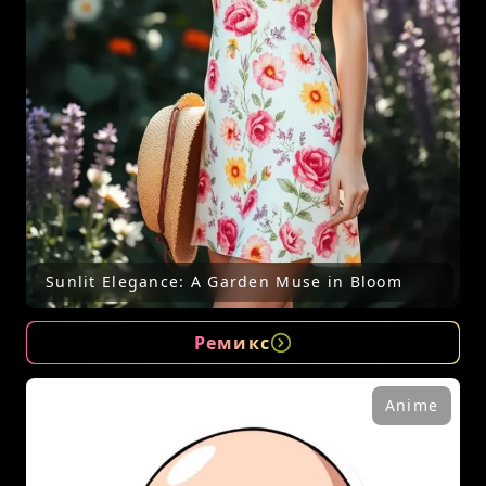
Sunlit Elegance: A Garden Muse in Bloom
Ремикс
Anime