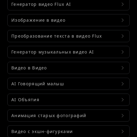
Генератор видео Flux AI
Изображение в видео
Преобразование текста в видео Flux
Генератор музыкальных видео AI
Видео в Видео
AI Говорящий малыш
AI Объятия
Анимация старых фотографий
Видео с экшн-фигурками