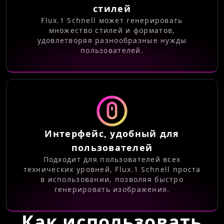
стилей
Flux.1 Schnell может генерировать
множество стилей и форматов,
удовлетворяя разнообразные нужды
пользователей.
Интерфейс, удобный для
пользователей
Подходит для пользователей всех
технических уровней, Flux.1 Schnell проста
в использовании, позволяя быстро
генерировать изображения.
Как использовать