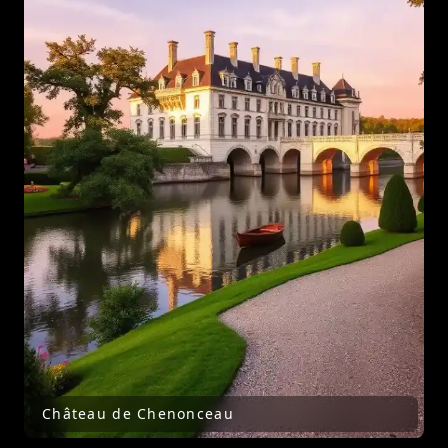
Château de Chenonceau