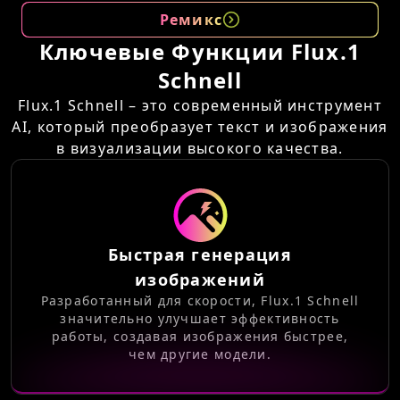
Ремикс
Ключевые Функции Flux.1
Schnell
Flux.1 Schnell – это современный инструмент
AI, который преобразует текст и изображения
в визуализации высокого качества.
Быстрая генерация
изображений
Разработанный для скорости, Flux.1 Schnell
значительно улучшает эффективность
работы, создавая изображения быстрее,
чем другие модели.