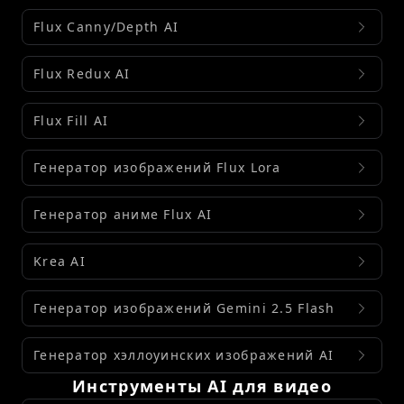
Flux Canny/Depth AI
Flux Redux AI
Flux Fill AI
Генератор изображений Flux Lora
Генератор аниме Flux AI
Krea AI
Генератор изображений Gemini 2.5 Flash
Генератор хэллоуинских изображений AI
Инструменты AI для видео