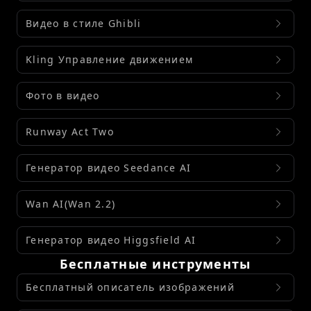
Видео в стиле Ghibli
Kling Управление движением
Фото в видео
Runway Act Two
Генератор видео Seedance AI
Wan AI(Wan 2.2)
Генератор видео Higgsfield AI
Бесплатные инструменты
Бесплатный описатель изображений