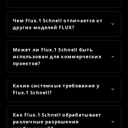
Чем Flux.1 Schnell отличается от
других моделей FLUX?
Может ли Flux.1 Schnell быть
использован для коммерческих
проектов?
Какие системные требования у
Flux.1 Schnell?
Как Flux.1 Schnell обрабатывает
различные разрешения