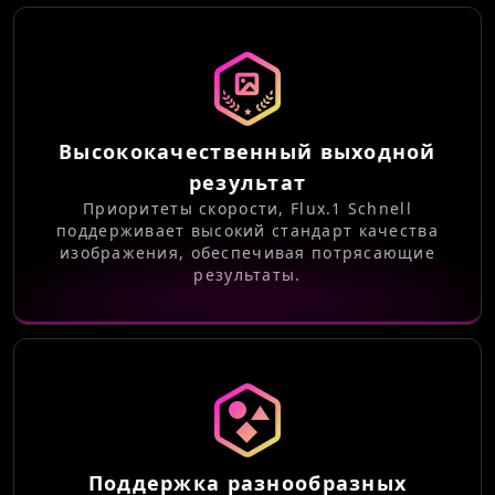
Высококачественный выходной
результат
Приоритеты скорости, Flux.1 Schnell
поддерживает высокий стандарт качества
изображения, обеспечивая потрясающие
результаты.
Поддержка разнообразных