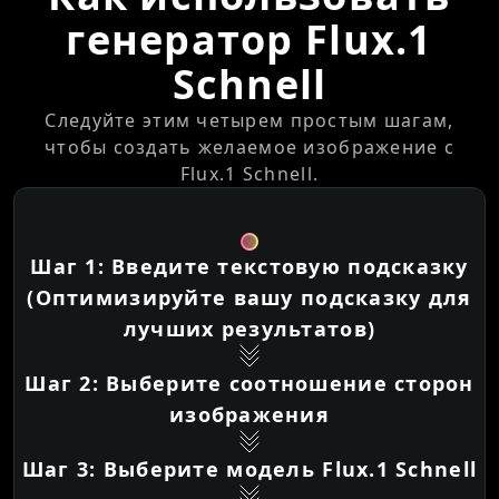
генератор Flux.1
Schnell
Следуйте этим четырем простым шагам,
чтобы создать желаемое изображение с
Flux.1 Schnell.
Шаг 1: Введите текстовую подсказку
(Оптимизируйте вашу подсказку для
лучших результатов)
Шаг 2: Выберите соотношение сторон
изображения
Шаг 3: Выберите модель Flux.1 Schnell