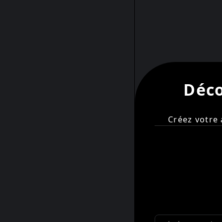
Déco
Créez votre 