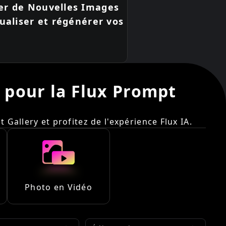
rer de Nouvelles Images
tualiser et régénérer vos
A pour la Flux Prompt
 Gallery et profitez de l'expérience Flux IA.
Photo en Vidéo